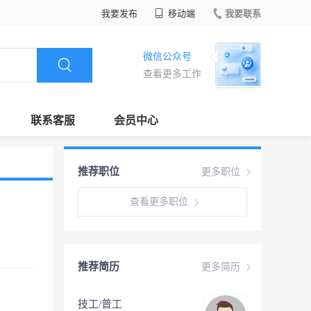
我要发布
移动端
我要联系
微信公众号
查看更多工作
联系客服
会员中心
推荐职位
更多职位
查看更多职位
推荐简历
更多简历
技工/普工