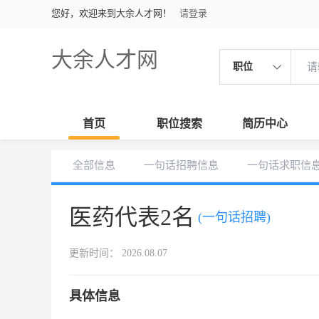
您好，欢迎来到大余人才网！
请登录
大余人才网
职位
首页
职位搜索
简历中心
全部信息
一句话招聘信息
一句话求职信
医药代表2名
(一句话招聘)
更新时间： 2026.08.07
具体信息