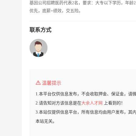
基因公司招聘医药代表2名，要求：大专以下学历，年龄2
优先，底薪+绩效，交五险。
联系方式
温馨提示
1.本平台仅供信息发布，不会收取押金、保证金，请
2.请告知对方该信息是在
大余人才网
上看到的！
3.本站仅提供信息平台，所有信息均由用户发布，其
本站无关。