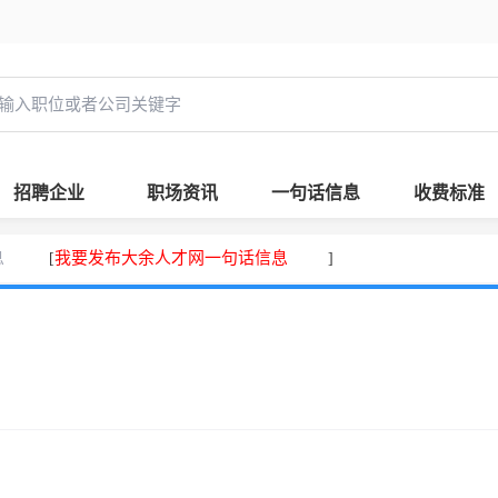
招聘企业
职场资讯
一句话信息
收费标准
息
我要发布大余人才网一句话信息
[
]