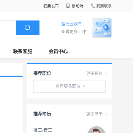
我要发布
移动端
我要联系
微信公众号
查看更多工作
联系客服
会员中心
推荐职位
更多职位
查看更多职位
推荐简历
更多简历
技工/普工