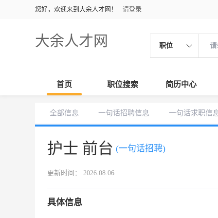
您好，欢迎来到大余人才网！
请登录
大余人才网
职位
首页
职位搜索
简历中心
全部信息
一句话招聘信息
一句话求职信
护士 前台
(一句话招聘)
更新时间： 2026.08.06
具体信息