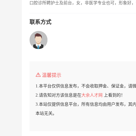
口腔诊所聘护士及前台，女，非医学专业也可，形象好，
联系方式
温馨提示
1.本平台仅供信息发布，不会收取押金、保证金，请
2.请告知对方该信息是在
大余人才网
上看到的！
3.本站仅提供信息平台，所有信息均由用户发布，其
本站无关。