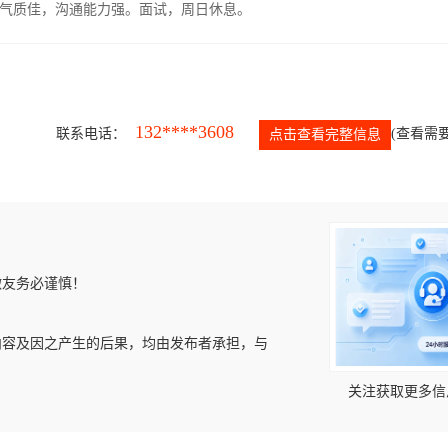
气质佳，沟通能力强。面试，周日休息。
132****3608
联系电话：
(查看需要
点击查看完整信息
微友务必谨慎！
内容及因之产生的后果，均由发布者承担，与
关注获取更多信