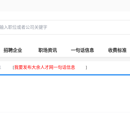
招聘企业
职场资讯
一句话信息
收费标准
息
我要发布大余人才网一句话信息
[
]