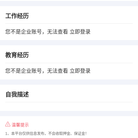
工作经历
您不是企业账号，无法查看
立即登录
教育经历
您不是企业账号，无法查看
立即登录
自我描述
温馨提示
1、本平台仅供信息发布，不会收取押金、保证金！