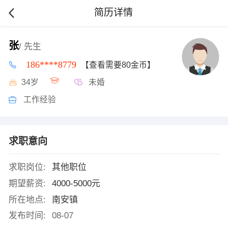
简历详情
张
/ 先生
186****8779
【查看需要80金币】
34岁
未婚
工作经验
求职意向
求职岗位:
其他职位
期望薪资:
4000-5000元
所在地点:
南安镇
发布时间:
08-07