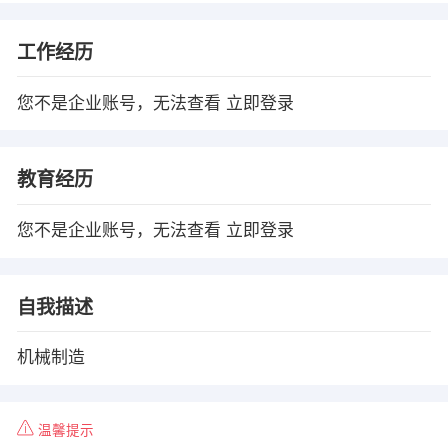
工作经历
您不是企业账号，无法查看
立即登录
教育经历
您不是企业账号，无法查看
立即登录
自我描述
机械制造
温馨提示