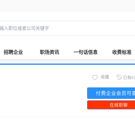
招聘企业
职场资讯
一句话信息
收费标准
收藏
已有6
付费企业会员可
在线职聊