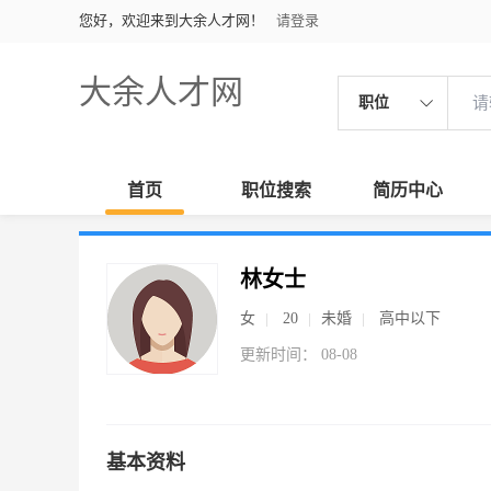
您好，欢迎来到大余人才网！
请登录
大余人才网
职位
首页
职位搜索
简历中心
林女士
女
20
未婚
高中以下
更新时间： 08-08
基本资料