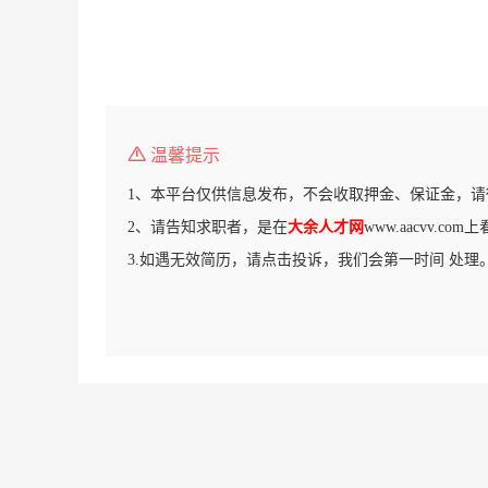
温馨提示
1、本平台仅供信息发布，不会收取押金、保证金，请
2、请告知求职者，是在
大余人才网
www.aacvv.c
3.如遇无效简历，请点击投诉，我们会第一时间 处理