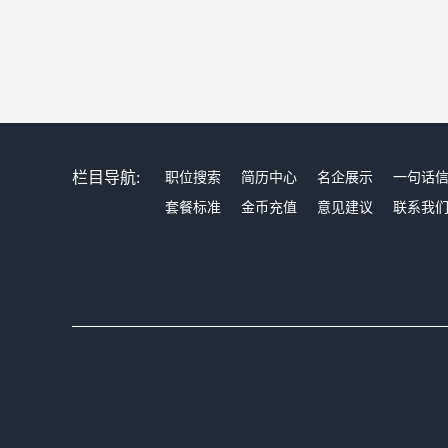
栏目导航:
职位搜索
简历中心
名企展示
一句话
套餐标准
金币充值
意见建议
联系我