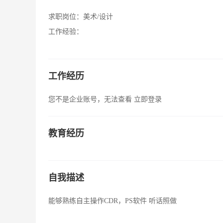
求职岗位：
美术/设计
工作经验：
工作经历
您不是企业账号，无法查看
立即登录
教育经历
自我描述
能够熟练自主操作CDR，PS软件 听话照做