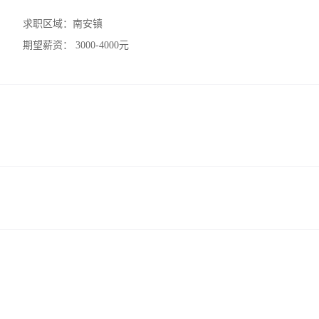
求职区域：
南安镇
期望薪资：
3000-4000元