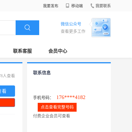
我要发布
移动端
我要联系
微信公众号
查看更多工作
联系客服
会员中心
联系信息
78人查看
查看
176****4182
手机号码：
点击查看完整号码
付费企业会员可查看