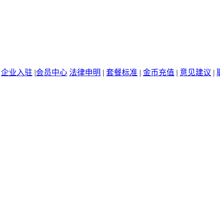
|
企业入驻
|
会员中心
法律申明
|
套餐标准
|
金币充值
|
意见建议
|