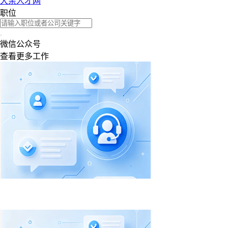
大余人才网
职位
微信公众号
查看更多工作