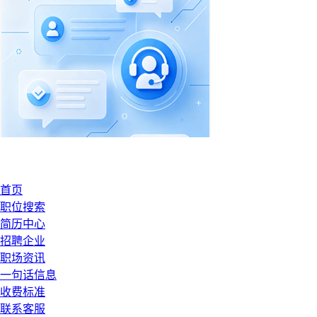
首页
职位搜索
简历中心
招聘企业
职场资讯
一句话信息
收费标准
联系客服