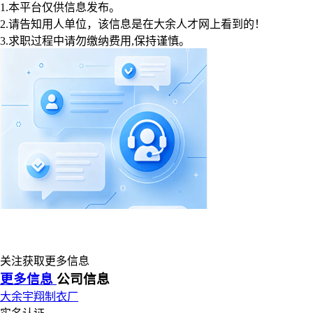
1.本平台仅供信息发布。
2.请告知用人单位，该信息是在大余人才网上看到的！
3.求职过程中请勿缴纳费用,保持谨慎。
关注获取更多信息
更多信息
公司信息
大余宇翔制衣厂