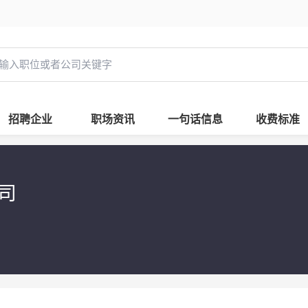
招聘企业
职场资讯
一句话信息
收费标准
司