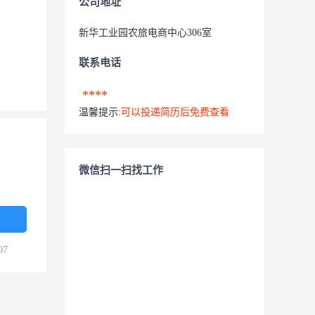
公司地址
新华工业园农旅电商中心306室
联系电话
****
温馨提示:
可以投递简历后免费查看
微信扫一扫找工作
07