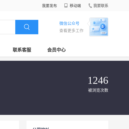
我要发布
移动端
我要联系
微信公众号
查看更多工作
联系客服
会员中心
1246
被浏览次数