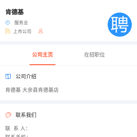
肯德基
服务业
上市公司
公司主页
在招职位
公司介绍
肯德基 大余县肯德基店
联系我们
联 系 人：